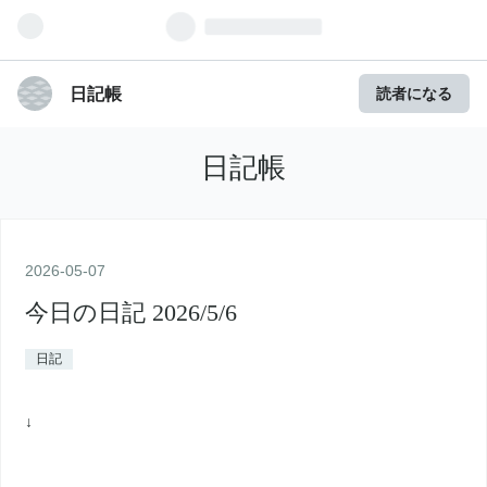
日記帳
読者になる
日記帳
2026
-
05
-
07
今日の日記 2026/5/6
日記
↓