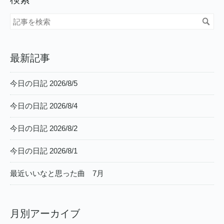
最新記事
今日の日記 2026/8/5
今日の日記 2026/8/4
今日の日記 2026/8/2
今日の日記 2026/8/1
最近いいなと思った曲 7月
月別アーカイブ