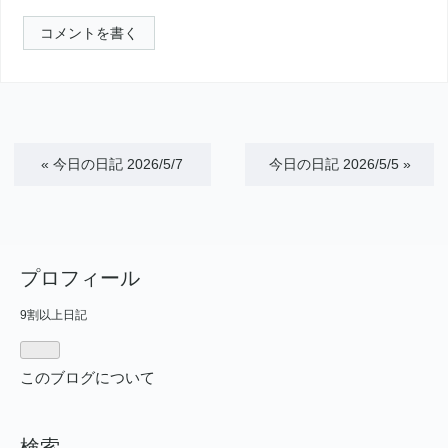
コメントを書く
«
今日の日記 2026/5/7
今日の日記 2026/5/5
»
プロフィール
9割以上日記
このブログについて
検索