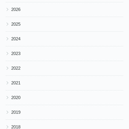
▶
2026
▶
2025
▶
2024
▶
2023
▶
2022
▶
2021
▶
2020
▶
2019
▶
2018